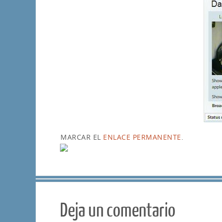
MARCAR EL
ENLACE PERMANENTE
.
Deja un comentario