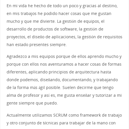
En mi vida he hecho de todo un poco y gracias al destino,
en mis trabajos he podido hacer cosas que me gustan
mucho y que me divierte. La gestión de equipos, el
desarrollo de productos de software, la gestión de
proyectos, el diseño de aplicaciones, la gestión de requisitos
han estado presentes siempre.
Agradezco a mis equipos porque de ellos aprendo mucho y
porque con ellos nos aventuramos a hacer cosas de formas
diferentes, aplicando principios de arquitectura hasta
donde podemos, diseñando, documentando, y trabajando
de la forma más ágil posible. Suelen decirme que tengo
alma de profesor y así es, me gusta enseñar y tutorizar a mi
gente siempre que puedo.
Actualmente utilizamos SCRUM como framework de trabajo
y otro conjunto de técnicas para trabajar de la mano con