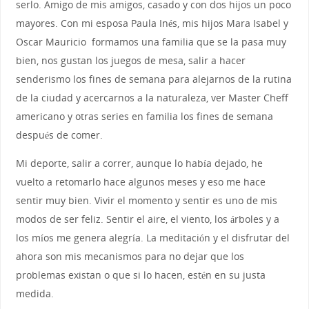
serlo. Amigo de mis amigos, casado y con dos hijos un poco
mayores. Con mi esposa Paula Inés, mis hijos Mara Isabel y
Oscar Mauricio formamos una familia que se la pasa muy
bien, nos gustan los juegos de mesa, salir a hacer
senderismo los fines de semana para alejarnos de la rutina
de la ciudad y acercarnos a la naturaleza, ver Master Cheff
americano y otras series en familia los fines de semana
después de comer.
Mi deporte, salir a correr, aunque lo había dejado, he
vuelto a retomarlo hace algunos meses y eso me hace
sentir muy bien. Vivir el momento y sentir es uno de mis
modos de ser feliz. Sentir el aire, el viento, los árboles y a
los míos me genera alegría. La meditación y el disfrutar del
ahora son mis mecanismos para no dejar que los
problemas existan o que si lo hacen, estén en su justa
medida.