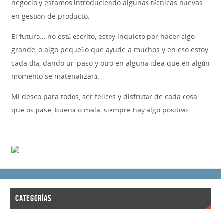
negocio y estamos introduciendo algunas técnicas nuevas
en gestión de producto.
El futuro… no está escrito, estoy inquieto por hacer algo
grande, o algo pequeño que ayude a muchos y en eso estoy
cada día, dando un paso y otro en alguna idea que en algún
momento se materializará.
Mi deseo para todos, ser felices y disfrutar de cada cosa
que os pase, buena o mala, siempre hay algo positivo.
CATEGORÍAS