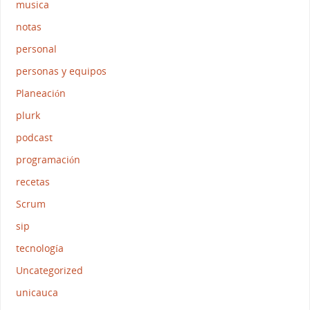
musica
notas
personal
personas y equipos
Planeación
plurk
podcast
programación
recetas
Scrum
sip
tecnología
Uncategorized
unicauca