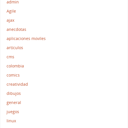
admin
Agile
ajax
anecdotas
aplicaciones móviles
artículos
cms
colombia
comics
creatividad
dibujos
general
juegos
linux