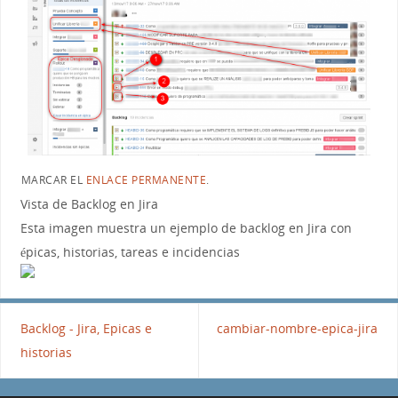
MARCAR EL
ENLACE PERMANENTE
.
Vista de Backlog en Jira
Esta imagen muestra un ejemplo de backlog en Jira con
épicas, historias, tareas e incidencias
Backlog - Jira, Epicas e
cambiar-nombre-epica-jira
historias