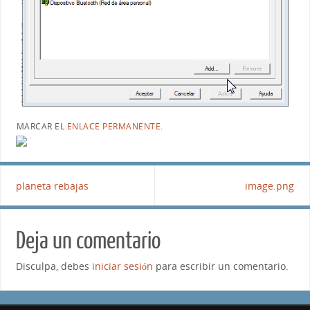
MARCAR EL
ENLACE PERMANENTE
.
planeta rebajas
image.png
Deja un comentario
Disculpa, debes
iniciar sesión
para escribir un comentario.