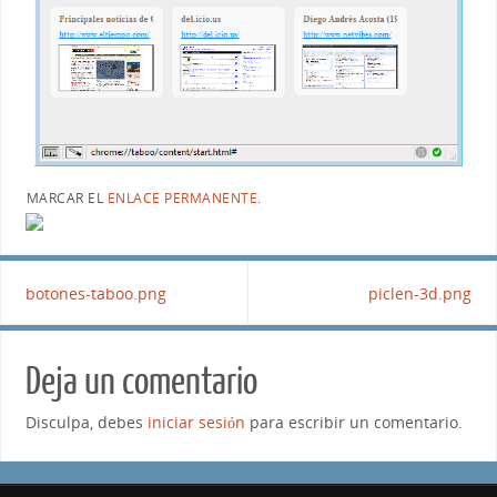
MARCAR EL
ENLACE PERMANENTE
.
botones-taboo.png
piclen-3d.png
Deja un comentario
Disculpa, debes
iniciar sesión
para escribir un comentario.