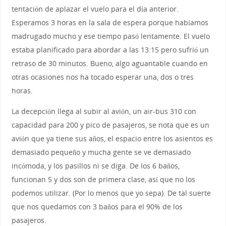
tentación de aplazar el vuelo para el día anterior.
Esperamos 3 horas en la sala de espera porque habíamos
madrugado mucho y ese tiempo pasó lentamente. El vuelo
estaba planificado para abordar a las 13:15 pero sufrió un
retraso de 30 minutos. Bueno, algo aguantable cuando en
otras ocasiones nos ha tocado esperar una, dos o tres
horas.
La decepción llega al subir al avión, un air-bus 310 con
capacidad para 200 y pico de pasajeros, se nota que es un
avión que ya tiene sus años, el espacio entre los asientos es
demasiado pequeño y mucha gente se ve demasiado
incómoda, y los pasillos ni se diga. De los 6 baños,
funcionan 5 y dos son de primera clase, así que no los
podemos utilizar. (Por lo menos que yo sepa). De tal suerte
que nos quedamos con 3 baños para el 90% de los
pasajeros.