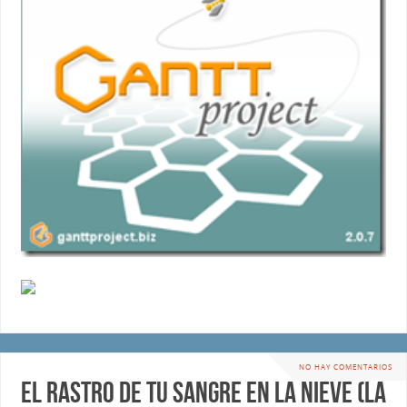
NO HAY COMENTARIOS
El rastro de tu Sangre en la Nieve (La