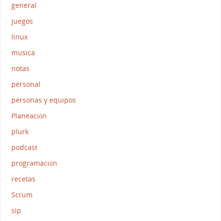
general
juegos
linux
musica
notas
personal
personas y equipos
Planeación
plurk
podcast
programación
recetas
Scrum
sip