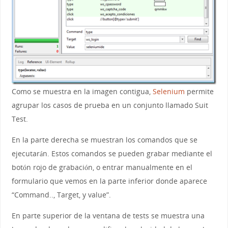
Como se muestra en la imagen contigua,
Selenium
permite
agrupar los casos de prueba en un conjunto llamado Suit
Test.
En la parte derecha se muestran los comandos que se
ejecutarán. Estos comandos se pueden grabar mediante el
botón rojo de grabación, o entrar manualmente en el
formulario que vemos en la parte inferior donde aparece
“Command.., Target, y value”.
En parte superior de la ventana de tests se muestra una