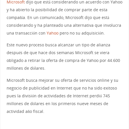
Microsoft
dijo que está considerando un acuerdo con Yahoo
y ha abierto la posibilidad de comprar parte de esta
compañía. En un comunicado, Microsoft dijo que está
considerando y ha planteado una alternativa que involucra
una transacción con
Yahoo
pero no su adquisición.
Este nuevo proceso busca alcanzar un tipo de alianza
después de que hace dos semanas Microsoft se viera
obligado a retirar la oferta de compra de Yahoo por 44.600
millones de dólares.
Microsoft busca mejorar su oferta de servicios online y su
negocio de publicidad en Internet que no ha sido exitoso
pues la división de actividades de Internet perdió 745
millones de dólares en los primeros nueve meses de
actividad año fiscal.