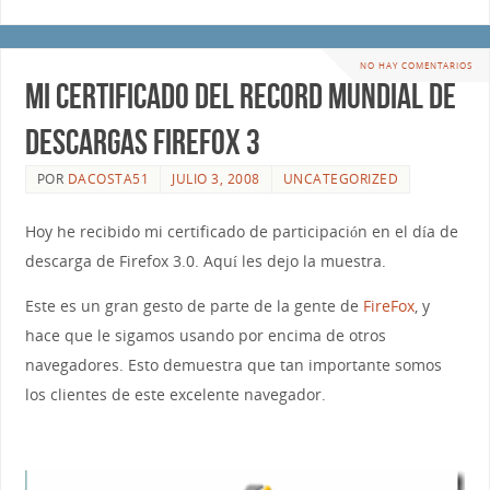
NO HAY COMENTARIOS
Mi Certificado del Record Mundial de
Descargas Firefox 3
POR
DACOSTA51
JULIO 3, 2008
UNCATEGORIZED
Hoy he recibido mi certificado de participación en el día de
descarga de Firefox 3.0. Aquí les dejo la muestra.
Este es un gran gesto de parte de la gente de
FireFox
, y
hace que le sigamos usando por encima de otros
navegadores. Esto demuestra que tan importante somos
los clientes de este excelente navegador.