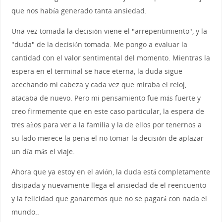
que nos había generado tanta ansiedad.
Una vez tomada la decisión viene el "arrepentimiento", y la
"duda" de la decisión tomada. Me pongo a evaluar la
cantidad con el valor sentimental del momento. Mientras la
espera en el terminal se hace eterna, la duda sigue
acechando mi cabeza y cada vez que miraba el reloj,
atacaba de nuevo. Pero mi pensamiento fue más fuerte y
creo firmemente que en este caso particular, la espera de
tres años para ver a la familia y la de ellos por tenernos a
su lado merece la pena el no tomar la decisión de aplazar
un día más el viaje.
Ahora que ya estoy en el avión, la duda está completamente
disipada y nuevamente llega el ansiedad de el reencuento
y la felicidad que ganaremos que no se pagará con nada el
mundo..