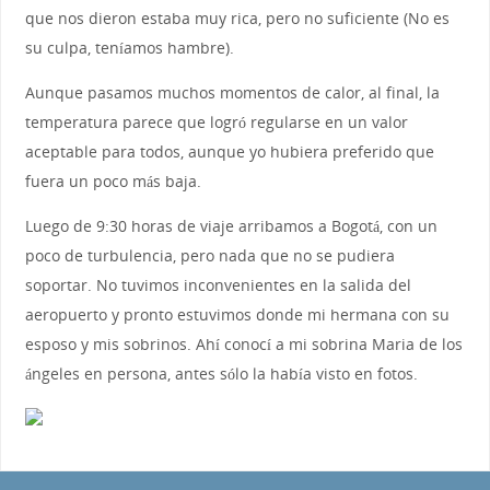
que nos dieron estaba muy rica, pero no suficiente (No es
su culpa, teníamos hambre).
Aunque pasamos muchos momentos de calor, al final, la
temperatura parece que logró regularse en un valor
aceptable para todos, aunque yo hubiera preferido que
fuera un poco más baja.
Luego de 9:30 horas de viaje arribamos a Bogotá, con un
poco de turbulencia, pero nada que no se pudiera
soportar. No tuvimos inconvenientes en la salida del
aeropuerto y pronto estuvimos donde mi hermana con su
esposo y mis sobrinos. Ahí conocí a mi sobrina Maria de los
ángeles en persona, antes sólo la había visto en fotos.