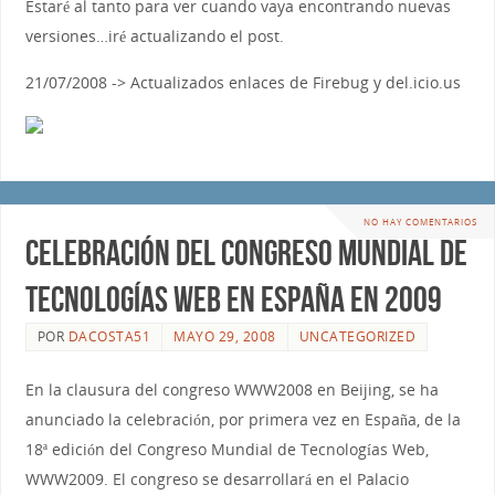
Estaré al tanto para ver cuando vaya encontrando nuevas
versiones…iré actualizando el post.
21/07/2008 -> Actualizados enlaces de Firebug y del.icio.us
NO HAY COMENTARIOS
Celebración del Congreso Mundial de
Tecnologías Web en España en 2009
POR
DACOSTA51
MAYO 29, 2008
UNCATEGORIZED
En la clausura del congreso WWW2008 en Beijing, se ha
anunciado la celebración, por primera vez en España, de la
18ª edición del Congreso Mundial de Tecnologías Web,
WWW2009. El congreso se desarrollará en el Palacio