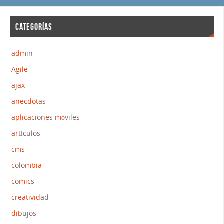
CATEGORÍAS
admin
Agile
ajax
anecdotas
aplicaciones móviles
artículos
cms
colombia
comics
creatividad
dibujos