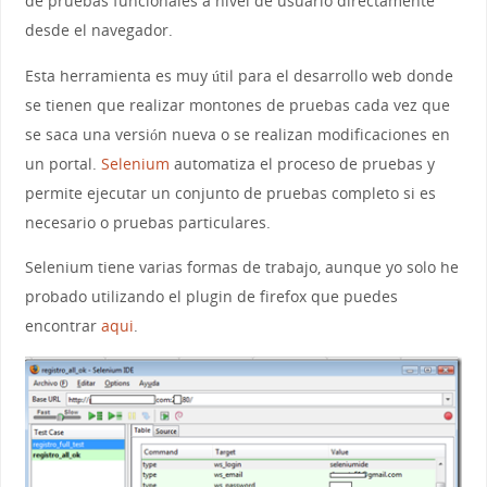
de pruebas funcionales a nivel de usuario directamente
desde el navegador.
Esta herramienta es muy útil para el desarrollo web donde
se tienen que realizar montones de pruebas cada vez que
se saca una versión nueva o se realizan modificaciones en
un portal.
Selenium
automatiza el proceso de pruebas y
permite ejecutar un conjunto de pruebas completo si es
necesario o pruebas particulares.
Selenium tiene varias formas de trabajo, aunque yo solo he
probado utilizando el plugin de firefox que puedes
encontrar
aqui
.