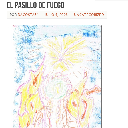
El pasillo de fuego
POR
DACOSTA51
JULIO 4, 2008
UNCATEGORIZED