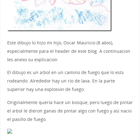
Este dibujo lo hizo mi hijo, Oscar Mauricio (8 años),
especialmente para el header de este blog. A continuación
les anexo su explicación
El dibujo es un árbol en un camino de fuego que lo está
rodeando. Alrededor hay un río de lava. En la parte
superior hay una explosión de fuego.
Originalmente quería hace un bosque, pero luego de pintar
el árbol le dieron ganas de pintar algo con fuego y así nació
el pasillo de fuego.