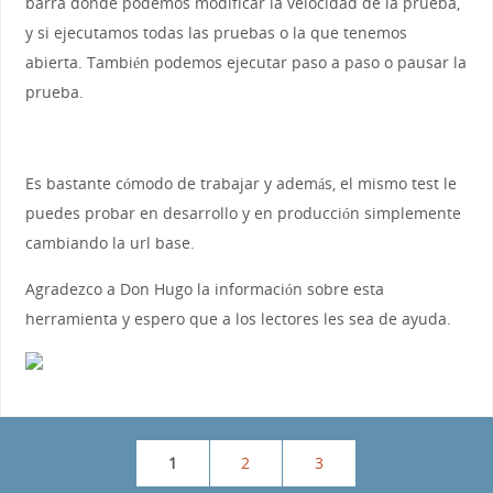
barra donde podemos modificar la velocidad de la prueba,
y si ejecutamos todas las pruebas o la que tenemos
abierta. También podemos ejecutar paso a paso o pausar la
prueba.
Es bastante cómodo de trabajar y además, el mismo test le
puedes probar en desarrollo y en producción simplemente
cambiando la url base.
Agradezco a Don Hugo la información sobre esta
herramienta y espero que a los lectores les sea de ayuda.
1
2
3