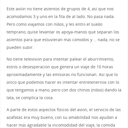
Este avión no tiene asientos de grupos de 4, así que nos
acomodamos 3 y uno en la fila de al lado. No pasa nada.
Pero como viajamos con niños, y les entró el sueño
temprano, quise levantar os apoya-manos que separan los
asientos para que estuvieran más cómodos y … nada, no se
pueden subir.
No tiene televisión para intentar palear el aburrimiento,
estrés o desesperación que genera un viaje de 10 horas
aproximadamente y las emisoras no funcionan. Así que lo
único que podemos hacer es intentar entretenernos con lo
que tengamos a mano, pero con dos chinos (niños) dando la
lata, se complica la cosa.
A parte de estos aspectos físicos del avión, el servicio de las
azafatas era muy bueno, con su amabilidad nos ayudan a
hacer más agradable la incomodidad del viaje, la comida