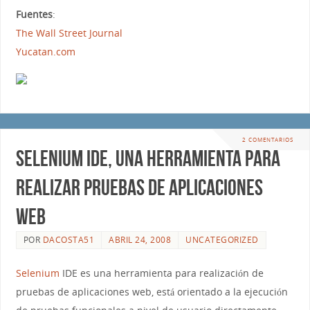
Fuentes
:
The Wall Street Journal
Yucatan.com
2 COMENTARIOS
Selenium IDE, una herramienta para
realizar pruebas de aplicaciones
web
POR
DACOSTA51
ABRIL 24, 2008
UNCATEGORIZED
Selenium
IDE es una herramienta para realización de
pruebas de aplicaciones web, está orientado a la ejecución