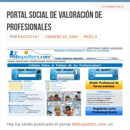
UN COMENTARIO
Portal Social de Valoración de
Profesionales
POR
DACOSTA51
FEBRERO 26, 2008
WEB2.0
Hoy ha salido publicado el portal
Webspotters.com
, un