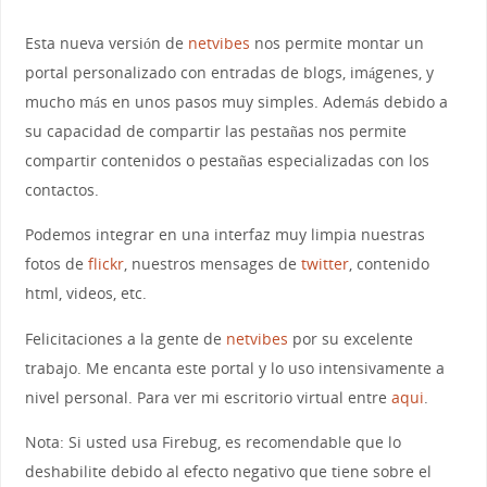
Esta nueva versión de
netvibes
nos permite montar un
portal personalizado con entradas de blogs, imágenes, y
mucho más en unos pasos muy simples. Además debido a
su capacidad de compartir las pestañas nos permite
compartir contenidos o pestañas especializadas con los
contactos.
Podemos integrar en una interfaz muy limpia nuestras
fotos de
flickr
, nuestros mensages de
twitter
, contenido
html, videos, etc.
Felicitaciones a la gente de
netvibes
por su excelente
trabajo. Me encanta este portal y lo uso intensivamente a
nivel personal. Para ver mi escritorio virtual entre
aqui
.
Nota: Si usted usa Firebug, es recomendable que lo
deshabilite debido al efecto negativo que tiene sobre el