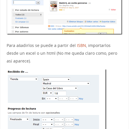
Para añadirlos se puede a partir del
ISBN
, importarlos
desde un excel o un html (No me queda claro como, pero
así aparece).