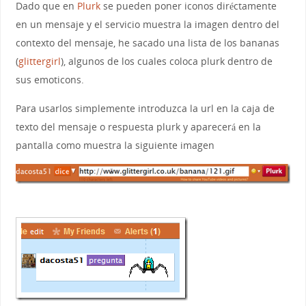
Dado que en
Plurk
se pueden poner iconos diréctamente
en un mensaje y el servicio muestra la imagen dentro del
contexto del mensaje, he sacado una lista de los bananas
(
glittergirl
), algunos de los cuales coloca plurk dentro de
sus emoticons.
Para usarlos simplemente introduzca la url en la caja de
texto del mensaje o respuesta plurk y aparecerá en la
pantalla como muestra la siguiente imagen