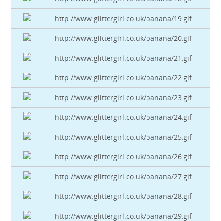
http://www.glittergirl.co.uk/banana/19.gif
http://www.glittergirl.co.uk/banana/20.gif
http://www.glittergirl.co.uk/banana/21.gif
http://www.glittergirl.co.uk/banana/22.gif
http://www.glittergirl.co.uk/banana/23.gif
http://www.glittergirl.co.uk/banana/24.gif
http://www.glittergirl.co.uk/banana/25.gif
http://www.glittergirl.co.uk/banana/26.gif
http://www.glittergirl.co.uk/banana/27.gif
http://www.glittergirl.co.uk/banana/28.gif
http://www.glittergirl.co.uk/banana/29.gif