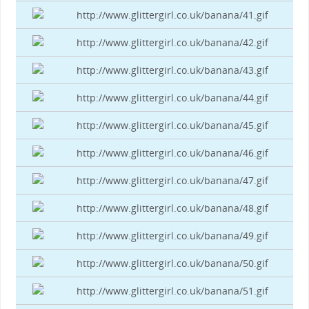
http://www.glittergirl.co.uk/banana/41.gif
http://www.glittergirl.co.uk/banana/42.gif
http://www.glittergirl.co.uk/banana/43.gif
http://www.glittergirl.co.uk/banana/44.gif
http://www.glittergirl.co.uk/banana/45.gif
http://www.glittergirl.co.uk/banana/46.gif
http://www.glittergirl.co.uk/banana/47.gif
http://www.glittergirl.co.uk/banana/48.gif
http://www.glittergirl.co.uk/banana/49.gif
http://www.glittergirl.co.uk/banana/50.gif
http://www.glittergirl.co.uk/banana/51.gif