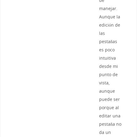
de
manejar.
Aunque la
edición de
las
pestañas
es poco
intuitiva
desde mi
punto de
vista,
aunque
puede ser
porque al
editar una
pestaña no
da un