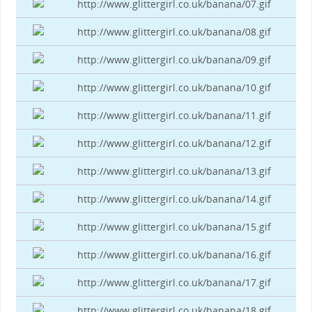
http://www.glittergirl.co.uk/banana/07.gif
http://www.glittergirl.co.uk/banana/08.gif
http://www.glittergirl.co.uk/banana/09.gif
http://www.glittergirl.co.uk/banana/10.gif
http://www.glittergirl.co.uk/banana/11.gif
http://www.glittergirl.co.uk/banana/12.gif
http://www.glittergirl.co.uk/banana/13.gif
http://www.glittergirl.co.uk/banana/14.gif
http://www.glittergirl.co.uk/banana/15.gif
http://www.glittergirl.co.uk/banana/16.gif
http://www.glittergirl.co.uk/banana/17.gif
http://www.glittergirl.co.uk/banana/18.gif