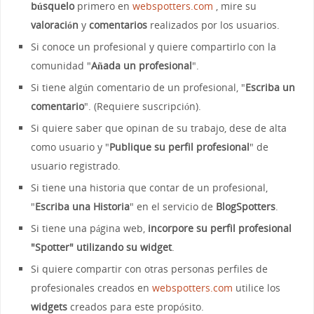
búsquelo
primero en
webspotters.com
, mire su
valoración
y
comentarios
realizados por los usuarios.
Si conoce un profesional y quiere compartirlo con la
comunidad "
Añada un profesional
".
Si tiene algún comentario de un profesional, "
Escriba un
comentario
". (Requiere suscripción).
Si quiere saber que opinan de su trabajo, dese de alta
como usuario y "
Publique su perfil profesional
" de
usuario registrado.
Si tiene una historia que contar de un profesional,
"
Escriba una Historia
" en el servicio de
BlogSpotters
.
Si tiene una página web,
incorpore su perfil profesional
"Spotter" utilizando su widget
.
Si quiere compartir con otras personas perfiles de
profesionales creados en
webspotters.com
utilice los
widgets
creados para este propósito.