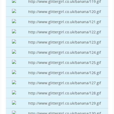
http://www.glittergirl.co.uk/banana/119.gif
http://www.glittergirl.co.uk/banana/120.gif
http://www.glittergirl.co.uk/banana/121.gif
http://www.glittergirl.co.uk/banana/122.gif
http://www.glittergirl.co.uk/banana/123.gif
http://www.glittergirl.co.uk/banana/124.gif
http://www.glittergirl.co.uk/banana/125.gif
http://www.glittergirl.co.uk/banana/126.gif
http://www.glittergirl.co.uk/banana/127.gif
http://www.glittergirl.co.uk/banana/128.gif
http://www.glittergirl.co.uk/banana/129.gif
http://www.glittergirl.co.uk/banana/130.gif