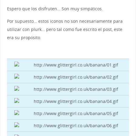
Espero que los disfruten… Son muy simpáticos.
Por supuesto… estos iconos no son necesariamente para
utilizar con plurk… pero tal como fue escrito el post, este
era su propósito.
http://www.glittergirl.co.uk/banana/01.gif
http://www.glittergirl.co.uk/banana/02.gif
http://www.glittergirl.co.uk/banana/03.gif
http://www.glittergirl.co.uk/banana/04.gif
http://www.glittergirl.co.uk/banana/05.gif
http://www.glittergirl.co.uk/banana/06.gif