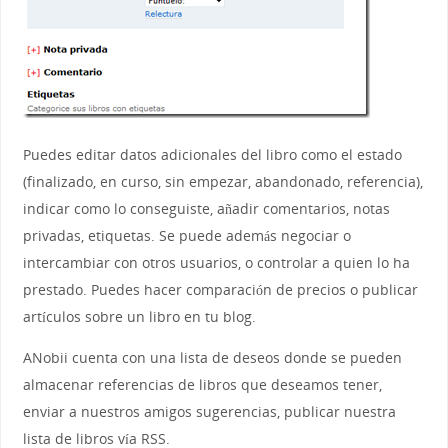
Puedes editar datos adicionales del libro como el estado
(finalizado, en curso, sin empezar, abandonado, referencia),
indicar como lo conseguiste, añadir comentarios, notas
privadas, etiquetas. Se puede además negociar o
intercambiar con otros usuarios, o controlar a quien lo ha
prestado. Puedes hacer comparación de precios o publicar
artículos sobre un libro en tu blog.
ANobii cuenta con una lista de deseos donde se pueden
almacenar referencias de libros que deseamos tener,
enviar a nuestros amigos sugerencias, publicar nuestra
lista de libros vía RSS.