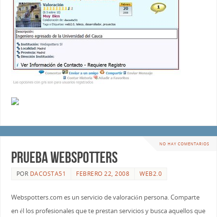
NO HAY COMENTARIOS
prueba webspotters
POR
DACOSTA51
FEBRERO 22, 2008
WEB2.0
Webspotters.com es un servicio de valoración persona. Comparte
en él los profesionales que te prestan servicios y busca aquellos que