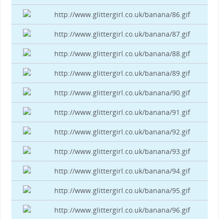
http://www.glittergirl.co.uk/banana/86.gif
http://www.glittergirl.co.uk/banana/87.gif
http://www.glittergirl.co.uk/banana/88.gif
http://www.glittergirl.co.uk/banana/89.gif
http://www.glittergirl.co.uk/banana/90.gif
http://www.glittergirl.co.uk/banana/91.gif
http://www.glittergirl.co.uk/banana/92.gif
http://www.glittergirl.co.uk/banana/93.gif
http://www.glittergirl.co.uk/banana/94.gif
http://www.glittergirl.co.uk/banana/95.gif
http://www.glittergirl.co.uk/banana/96.gif