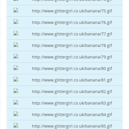
http://www.glittergirl.co.uk/banana/75.gif
http://www.glittergirl.co.uk/banana/76.gif
http://www.glittergirl.co.uk/banana/77.gif
http://www.glittergirl.co.uk/banana/78.gif
http://www.glittergirl.co.uk/banana/79.gif
http://www.glittergirl.co.uk/banana/80.gif
http://www.glittergirl.co.uk/banana/81.gif
http://www.glittergirl.co.uk/banana/82.gif
http://www.glittergirl.co.uk/banana/83.gif
http://www.glittergirl.co.uk/banana/84.gif
http://www.glittergirl.co.uk/banana/85.gif