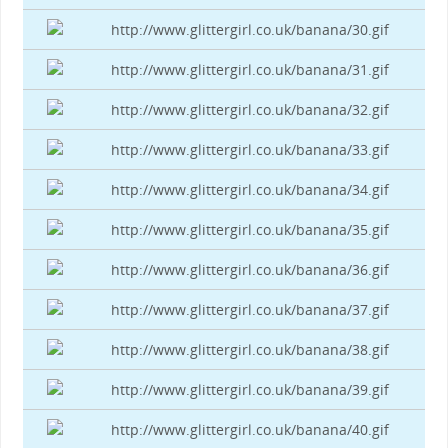
http://www.glittergirl.co.uk/banana/30.gif
http://www.glittergirl.co.uk/banana/31.gif
http://www.glittergirl.co.uk/banana/32.gif
http://www.glittergirl.co.uk/banana/33.gif
http://www.glittergirl.co.uk/banana/34.gif
http://www.glittergirl.co.uk/banana/35.gif
http://www.glittergirl.co.uk/banana/36.gif
http://www.glittergirl.co.uk/banana/37.gif
http://www.glittergirl.co.uk/banana/38.gif
http://www.glittergirl.co.uk/banana/39.gif
http://www.glittergirl.co.uk/banana/40.gif