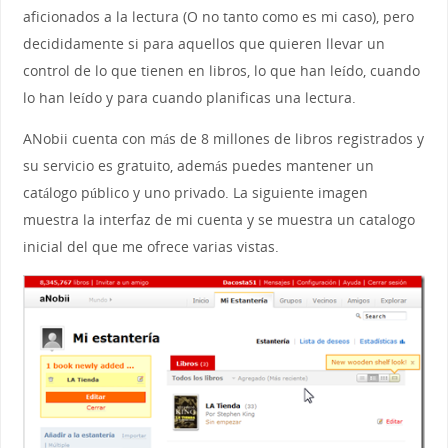
aficionados a la lectura (O no tanto como es mi caso), pero
decididamente si para aquellos que quieren llevar un
control de lo que tienen en libros, lo que han leído, cuando
lo han leído y para cuando planificas una lectura.
ANobii cuenta con más de 8 millones de libros registrados y
su servicio es gratuito, además puedes mantener un
catálogo público y uno privado. La siguiente imagen
muestra la interfaz de mi cuenta y se muestra un catalogo
inicial del que me ofrece varias vistas.