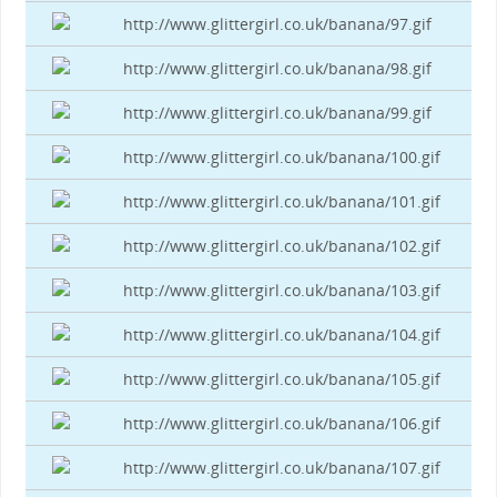
http://www.glittergirl.co.uk/banana/97.gif
http://www.glittergirl.co.uk/banana/98.gif
http://www.glittergirl.co.uk/banana/99.gif
http://www.glittergirl.co.uk/banana/100.gif
http://www.glittergirl.co.uk/banana/101.gif
http://www.glittergirl.co.uk/banana/102.gif
http://www.glittergirl.co.uk/banana/103.gif
http://www.glittergirl.co.uk/banana/104.gif
http://www.glittergirl.co.uk/banana/105.gif
http://www.glittergirl.co.uk/banana/106.gif
http://www.glittergirl.co.uk/banana/107.gif