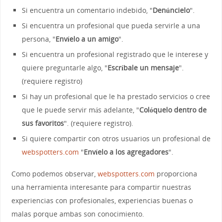
Si encuentra un comentario indebido, "
Denúncielo
".
Si encuentra un profesional que pueda servirle a una
persona, "
Envíelo a un amigo
".
Si encuentra un profesional registrado que le interese y
quiere preguntarle algo, "
Escríbale un mensaje
".
(requiere registro)
Si hay un profesional que le ha prestado servicios o cree
que le puede servir más adelante, "
Colóquelo dentro de
sus favoritos
". (requiere registro).
Si quiere compartir con otros usuarios un profesional de
webspotters.com
"
Envíelo a los agregadores
".
Como podemos observar,
webspotters.com
proporciona
una herramienta interesante para compartir nuestras
experiencias con profesionales, experiencias buenas o
malas porque ambas son conocimiento.