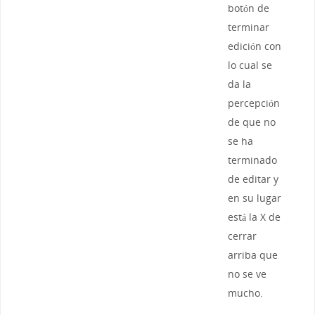
botón de
terminar
edición con
lo cual se
da la
percepción
de que no
se ha
terminado
de editar y
en su lugar
está la X de
cerrar
arriba que
no se ve
mucho.