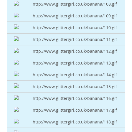
http://www.glittergirl.co.uk/banana/108.gif
http://www.glittergirl.co.uk/banana/109.gif
http://www.glittergirl.co.uk/banana/110.gif
http://www.glittergirl.co.uk/banana/111.gif
http://www.glittergirl.co.uk/banana/112.gif
http://www.glittergirl.co.uk/banana/113.gif
http://www.glittergirl.co.uk/banana/114.gif
http://www.glittergirl.co.uk/banana/115.gif
http://www.glittergirl.co.uk/banana/116.gif
http://www.glittergirl.co.uk/banana/117.gif
http://www.glittergirl.co.uk/banana/118.gif