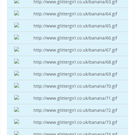
http://www.glittergirl.co.uk/banana/63.gif
http://www.glittergirl.co.uk/banana/64.gif
http://www.glittergirl.co.uk/banana/65.gif
http://www.glittergirl.co.uk/banana/66.gif
http://www.glittergirl.co.uk/banana/67.gif
http://www.glittergirl.co.uk/banana/68.gif
http://www.glittergirl.co.uk/banana/69.gif
http://www.glittergirl.co.uk/banana/70.gif
http://www.glittergirl.co.uk/banana/71.gif
http://www.glittergirl.co.uk/banana/72.gif
http://www.glittergirl.co.uk/banana/73.gif
http://www.glittergirl.co.uk/banana/74.gif