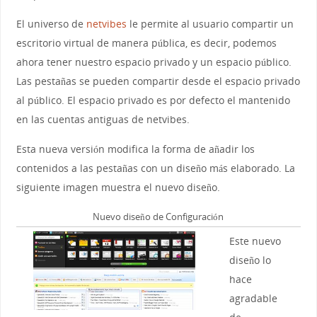
El universo de
netvibes
le permite al usuario compartir un
escritorio virtual de manera pública, es decir, podemos
ahora tener nuestro espacio privado y un espacio público.
Las pestañas se pueden compartir desde el espacio privado
al público. El espacio privado es por defecto el mantenido
en las cuentas antiguas de netvibes.
Esta nueva versión modifica la forma de añadir los
contenidos a las pestañas con un diseño más elaborado. La
siguiente imagen muestra el nuevo diseño.
Nuevo diseño de Configuración
Este nuevo
diseño lo
hace
agradable