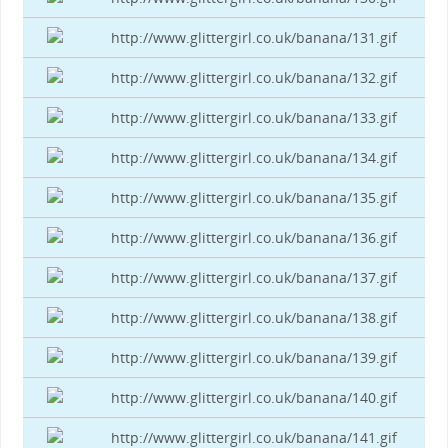
http://www.glittergirl.co.uk/banana/131.gif
http://www.glittergirl.co.uk/banana/132.gif
http://www.glittergirl.co.uk/banana/133.gif
http://www.glittergirl.co.uk/banana/134.gif
http://www.glittergirl.co.uk/banana/135.gif
http://www.glittergirl.co.uk/banana/136.gif
http://www.glittergirl.co.uk/banana/137.gif
http://www.glittergirl.co.uk/banana/138.gif
http://www.glittergirl.co.uk/banana/139.gif
http://www.glittergirl.co.uk/banana/140.gif
http://www.glittergirl.co.uk/banana/141.gif