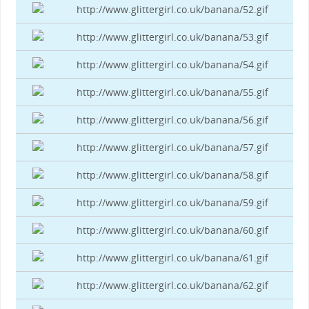
http://www.glittergirl.co.uk/banana/52.gif
http://www.glittergirl.co.uk/banana/53.gif
http://www.glittergirl.co.uk/banana/54.gif
http://www.glittergirl.co.uk/banana/55.gif
http://www.glittergirl.co.uk/banana/56.gif
http://www.glittergirl.co.uk/banana/57.gif
http://www.glittergirl.co.uk/banana/58.gif
http://www.glittergirl.co.uk/banana/59.gif
http://www.glittergirl.co.uk/banana/60.gif
http://www.glittergirl.co.uk/banana/61.gif
http://www.glittergirl.co.uk/banana/62.gif