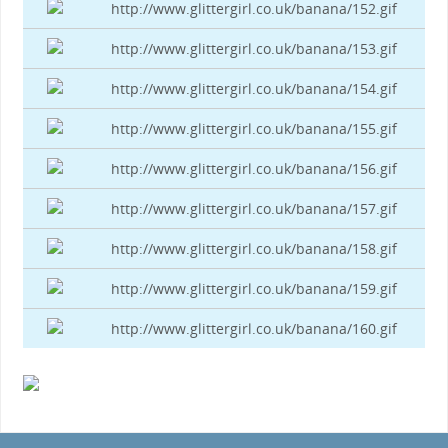
http://www.glittergirl.co.uk/banana/152.gif
http://www.glittergirl.co.uk/banana/153.gif
http://www.glittergirl.co.uk/banana/154.gif
http://www.glittergirl.co.uk/banana/155.gif
http://www.glittergirl.co.uk/banana/156.gif
http://www.glittergirl.co.uk/banana/157.gif
http://www.glittergirl.co.uk/banana/158.gif
http://www.glittergirl.co.uk/banana/159.gif
http://www.glittergirl.co.uk/banana/160.gif