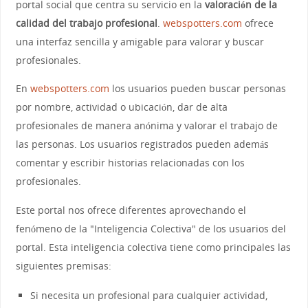
portal social que centra su servicio en la
valoración de la
calidad del trabajo profesional
.
webspotters.com
ofrece
una interfaz sencilla y amigable para valorar y buscar
profesionales.
En
webspotters.com
los usuarios pueden buscar personas
por nombre, actividad o ubicación, dar de alta
profesionales de manera anónima y valorar el trabajo de
las personas. Los usuarios registrados pueden además
comentar y escribir historias relacionadas con los
profesionales.
Este portal nos ofrece diferentes aprovechando el
fenómeno de la "Inteligencia Colectiva" de los usuarios del
portal. Esta inteligencia colectiva tiene como principales las
siguientes premisas:
Si necesita un profesional para cualquier actividad,