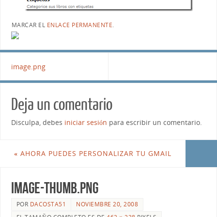
MARCAR EL
ENLACE PERMANENTE
.
image.png
Deja un comentario
Disculpa, debes
iniciar sesión
para escribir un comentario.
«
AHORA PUEDES PERSONALIZAR TU GMAIL
image-thumb.png
POR
DACOSTA51
NOVIEMBRE 20, 2008