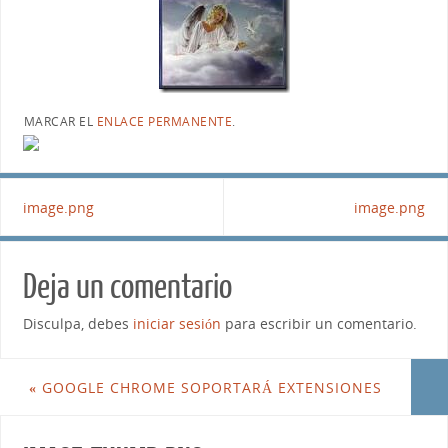
MARCAR EL
ENLACE PERMANENTE
.
image.png
image.png
Deja un comentario
Disculpa, debes
iniciar sesión
para escribir un comentario.
«
GOOGLE CHROME SOPORTARÁ EXTENSIONES