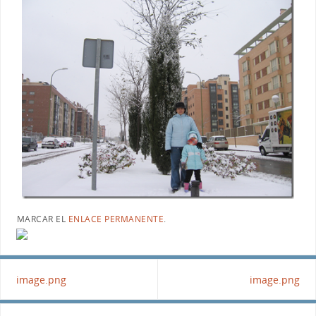
MARCAR EL
ENLACE PERMANENTE
.
image.png
image.png