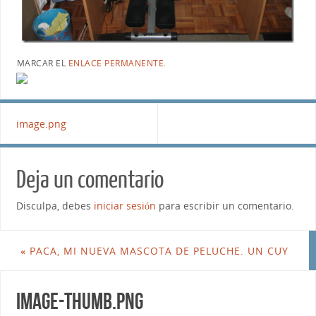
MARCAR EL
ENLACE PERMANENTE
.
image.png
Deja un comentario
Disculpa, debes
iniciar sesión
para escribir un comentario.
«
PACA, MI NUEVA MASCOTA DE PELUCHE. UN CUY
image-thumb.png