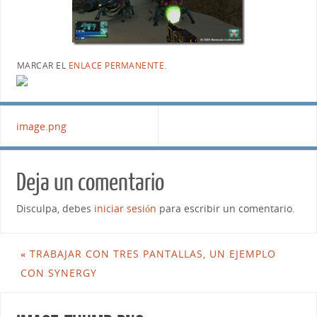
MARCAR EL
ENLACE PERMANENTE
.
image.png
Deja un comentario
Disculpa, debes
iniciar sesión
para escribir un comentario.
«
TRABAJAR CON TRES PANTALLAS, UN EJEMPLO
CON SYNERGY