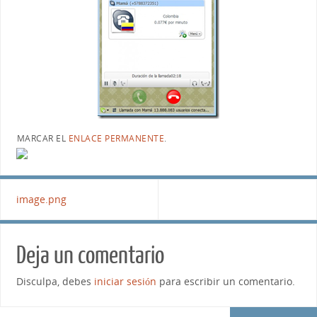
MARCAR EL
ENLACE PERMANENTE
.
image.png
Deja un comentario
Disculpa, debes
iniciar sesión
para escribir un comentario.