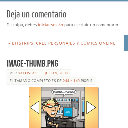
Deja un comentario
Disculpa, debes
iniciar sesión
para escribir un comentario.
«
BITSTRIPS, CREE PERSONAJES Y COMICS ONLINE
image-thumb.png
POR
DACOSTA51
JULIO 9, 2008
EL TAMAÑO COMPLETO ES DE
244 × 149
PIXELS