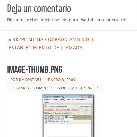
Deja un comentario
Disculpa, debes
iniciar sesión
para escribir un comentario.
«
SKYPE ME HA COBRADO ANTES DEL
ESTABLECIMIENTO DE LLAMADA.
image-thumb.png
POR
DACOSTA51
ENERO 8, 2009
EL TAMAÑO COMPLETO ES DE
172 × 307
PIXELS