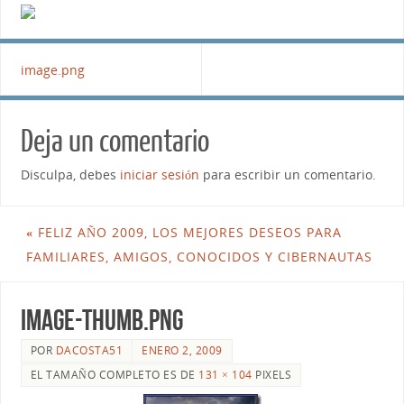
image.png
Deja un comentario
Disculpa, debes
iniciar sesión
para escribir un comentario.
«
FELIZ AÑO 2009, LOS MEJORES DESEOS PARA
FAMILIARES, AMIGOS, CONOCIDOS Y CIBERNAUTAS
image-thumb.png
POR
DACOSTA51
ENERO 2, 2009
EL TAMAÑO COMPLETO ES DE
131 × 104
PIXELS