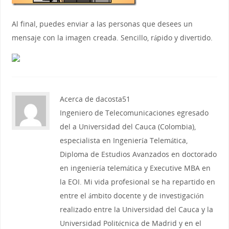
Al final, puedes enviar a las personas que desees un
mensaje con la imagen creada. Sencillo, rápido y divertido.
Acerca de dacosta51
Ingeniero de Telecomunicaciones egresado
del a Universidad del Cauca (Colombia),
especialista en Ingeniería Telemática,
Diploma de Estudios Avanzados en doctorado
en ingeniería telemática y Executive MBA en
la EOI. Mi vida profesional se ha repartido en
entre el ámbito docente y de investigación
realizado entre la Universidad del Cauca y la
Universidad Politécnica de Madrid y en el