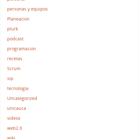
personas y equipos
Planeación
plurk
podcast
programación
recetas
Scrum
sip
tecnología
Uncategorized
unicauca
videos
web2.0
wiki