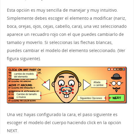
Esta opción es muy sencilla de manejar y muy intuitivo.
Simplemente debes escoger el elemento a modificar (nariz,
boca, orejas, ojos, cejas, cabello, cara), una vez seleccionado
aparece un recuadro rojo con el que puedes cambiarlo de
tamaño y moverlo. Si seleccionas las flechas blancas,
puedes cambiar el modelo del elemento seleccionado. (Ver
figura siguiente).
Una vez hayas configurado la cara, el paso siguiente es
escoger el modelo del cuerpo haciendo click en la opción
NEXT.