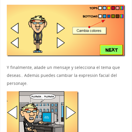
Y finalmente, añade un mensaje y selecciona el tema que
deseas.. Además puedes cambiar la expresión facial del
personaje.