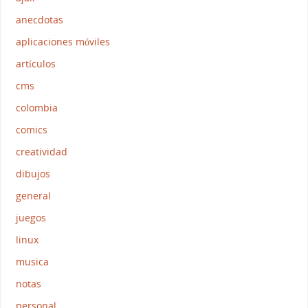
anecdotas
aplicaciones móviles
artículos
cms
colombia
comics
creatividad
dibujos
general
juegos
linux
musica
notas
personal