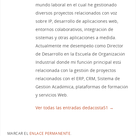
mundo laboral en el cual he gestionado
diversos proyectos relacionados con voz
sobre IP, desarrollo de aplicaciones web,
entornos colaborativos, integración de
sistemas y otras aplicaciones a medida.
Actualmente me desempeño como Director
de Desarrollo en la Escuela de Organización
Industrial donde mi función principal está
relacionada con la gestión de proyectos
relacionados con el ERP, CRM, Sistema de
Gestión Académica, plataformas de formación
y servicios Web.
Ver todas las entradas dedacosta51
→
MARCAR EL
ENLACE PERMANENTE
.