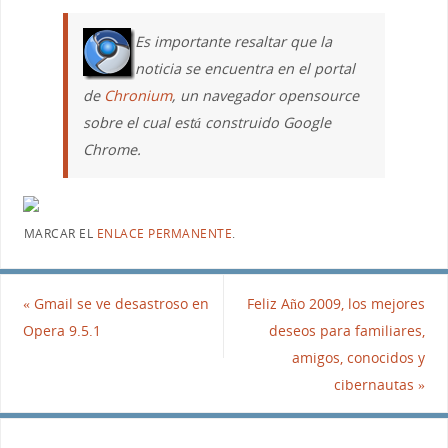
Es importante resaltar que la
noticia se encuentra en el portal
de
Chronium
, un navegador opensource
sobre el cual está construido Google
Chrome.
MARCAR EL
ENLACE PERMANENTE
.
«
Gmail se ve desastroso en
Feliz Año 2009, los mejores
Opera 9.5.1
deseos para familiares,
amigos, conocidos y
cibernautas
»