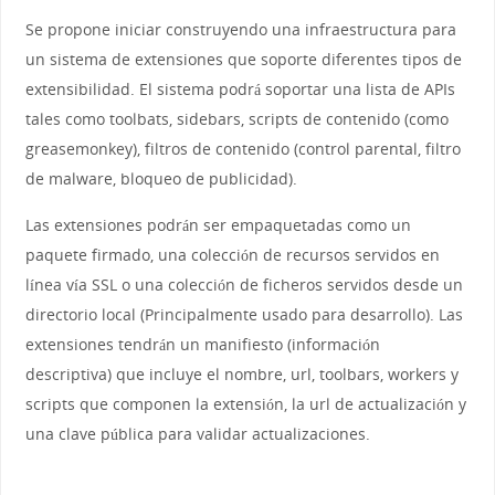
Se propone iniciar construyendo una infraestructura para
un sistema de extensiones que soporte diferentes tipos de
extensibilidad. El sistema podrá soportar una lista de APIs
tales como toolbats, sidebars, scripts de contenido (como
greasemonkey), filtros de contenido (control parental, filtro
de malware, bloqueo de publicidad).
Las extensiones podrán ser empaquetadas como un
paquete firmado, una colección de recursos servidos en
línea vía SSL o una colección de ficheros servidos desde un
directorio local (Principalmente usado para desarrollo). Las
extensiones tendrán un manifiesto (información
descriptiva) que incluye el nombre, url, toolbars, workers y
scripts que componen la extensión, la url de actualización y
una clave pública para validar actualizaciones.