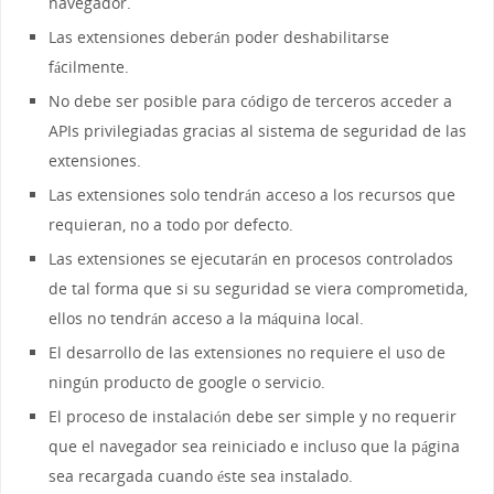
navegador.
Las extensiones deberán poder deshabilitarse
fácilmente.
No debe ser posible para código de terceros acceder a
APIs privilegiadas gracias al sistema de seguridad de las
extensiones.
Las extensiones solo tendrán acceso a los recursos que
requieran, no a todo por defecto.
Las extensiones se ejecutarán en procesos controlados
de tal forma que si su seguridad se viera comprometida,
ellos no tendrán acceso a la máquina local.
El desarrollo de las extensiones no requiere el uso de
ningún producto de google o servicio.
El proceso de instalación debe ser simple y no requerir
que el navegador sea reiniciado e incluso que la página
sea recargada cuando éste sea instalado.