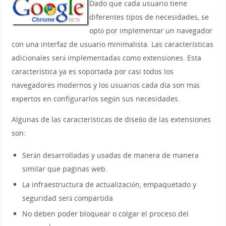
Dado que cada usuario tiene
diferentes tipos de necesidades, se
optó por implementar un navegador
con una interfaz de usuario minimalista. Las características
adicionales será implementadas como extensiones. Esta
característica ya es soportada por casi todos los
navegadores modernos y los usuarios cada día son más
expertos en configurarlos según sus necesidades.
Algunas de las características de diseño de las extensiones
son:
Serán desarrolladas y usadas de manera de manera
similar que paginas web.
La infraestructura de actualización, empaquetado y
seguridad será compartida
No deben poder bloquear o colgar el proceso del