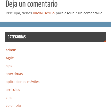
Deja un comentario
Disculpa, debes
iniciar sesión
para escribir un comentario.
CATEGORÍAS
admin
Agile
ajax
anecdotas
aplicaciones móviles
artículos
cms
colombia