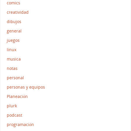
comics
creatividad
dibujos
general
juegos
linux
musica
notas
personal
personas y equipos
Planeación
plurk
podcast
programación