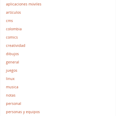
aplicaciones móviles
artículos
cms
colombia
comics
creatividad
dibujos
general
juegos
linux
musica
notas
personal
personas y equipos