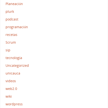
Planeación
plurk
podcast
programación
recetas
Scrum
sip
tecnología
Uncategorized
unicauca
videos
web2.0
wiki
wordpress