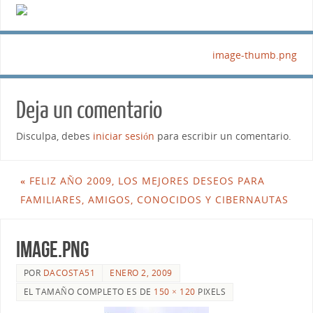
image-thumb.png
Deja un comentario
Disculpa, debes
iniciar sesión
para escribir un comentario.
«
FELIZ AÑO 2009, LOS MEJORES DESEOS PARA
FAMILIARES, AMIGOS, CONOCIDOS Y CIBERNAUTAS
image.png
POR
DACOSTA51
ENERO 2, 2009
EL TAMAÑO COMPLETO ES DE
150 × 120
PIXELS