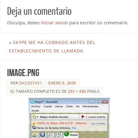
Deja un comentario
Disculpa, debes
iniciar sesión
para escribir un comentario.
«
SKYPE ME HA COBRADO ANTES DEL
ESTABLECIMIENTO DE LLAMADA.
image.png
POR
DACOSTA51
ENERO 8, 2009
EL TAMAÑO COMPLETO ES DE
263 × 480
PIXELS