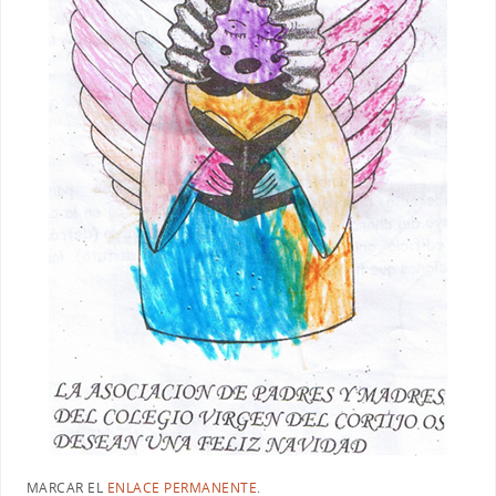
MARCAR EL
ENLACE PERMANENTE
.