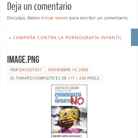
Deja un comentario
Disculpa, debes
iniciar sesión
para escribir un comentario.
«
CAMPAÑA CONTRA LA PORNOGRAFÍA INFANTIL
image.png
POR
DACOSTA51
NOVIEMBRE 14, 2008
EL TAMAÑO COMPLETO ES DE
117 × 200
PIXELS