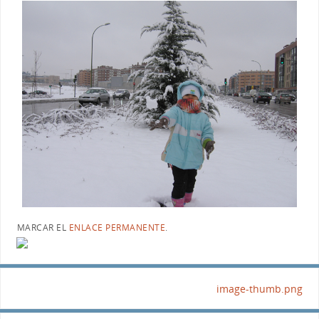
MARCAR EL
ENLACE PERMANENTE
.
image-thumb.png