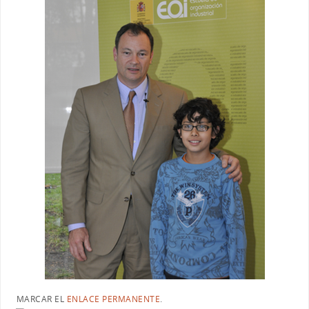
MARCAR EL
ENLACE PERMANENTE
.