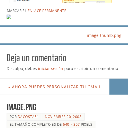
MARCAR EL
ENLACE PERMANENTE
.
image-thumb.png
Deja un comentario
Disculpa, debes
iniciar sesión
para escribir un comentario.
«
AHORA PUEDES PERSONALIZAR TU GMAIL
image.png
POR
DACOSTA51
NOVIEMBRE 20, 2008
EL TAMAÑO COMPLETO ES DE
640 × 357
PIXELS