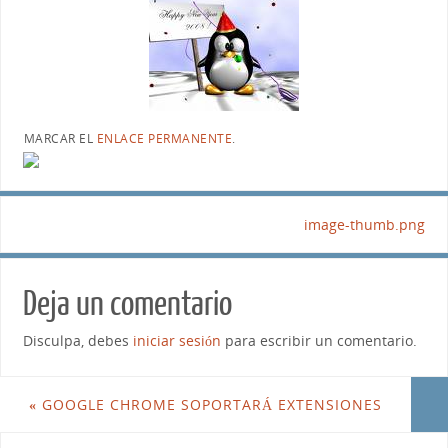
MARCAR EL
ENLACE PERMANENTE
.
image-thumb.png
Deja un comentario
Disculpa, debes
iniciar sesión
para escribir un comentario.
«
GOOGLE CHROME SOPORTARÁ EXTENSIONES