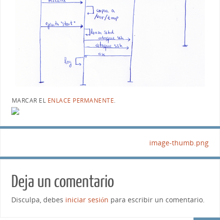
MARCAR EL
ENLACE PERMANENTE
.
image-thumb.png
Deja un comentario
Disculpa, debes
iniciar sesión
para escribir un comentario.