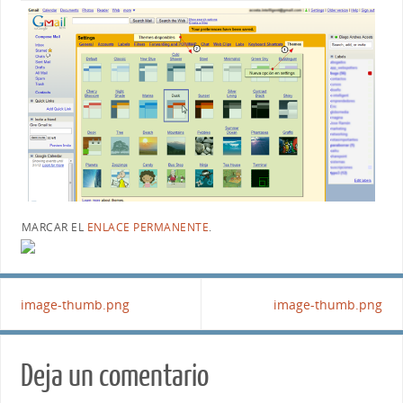
MARCAR EL
ENLACE PERMANENTE
.
image-thumb.png
image-thumb.png
Deja un comentario