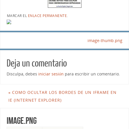
MARCAR EL
ENLACE PERMANENTE
.
image-thumb.png
Deja un comentario
Disculpa, debes
iniciar sesión
para escribir un comentario.
«
COMO OCULTAR LOS BORDES DE UN IFRAME EN
IE (INTERNET EXPLORER)
image.png