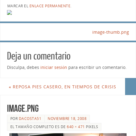
MARCAR EL
ENLACE PERMANENTE
.
image-thumb.png
Deja un comentario
Disculpa, debes
iniciar sesión
para escribir un comentario.
«
REPOSA PIES CASERO, EN TIEMPOS DE CRISIS
image.png
POR
DACOSTA51
NOVIEMBRE 18, 2008
EL TAMAÑO COMPLETO ES DE
640 × 471
PIXELS