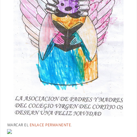
MARCAR EL
ENLACE PERMANENTE
.