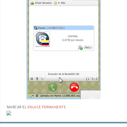
MARCAR EL
ENLACE PERMANENTE
.