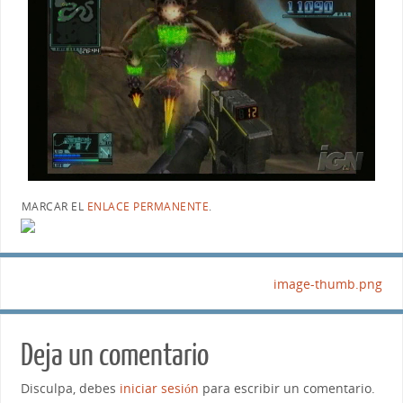
MARCAR EL
ENLACE PERMANENTE
.
image-thumb.png
Deja un comentario
Disculpa, debes
iniciar sesión
para escribir un comentario.