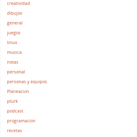
creatividad
dibujos
general
juegos
linux
musica
notas
personal
personas y equipos
Planeación
plurk
podcast
programación
recetas