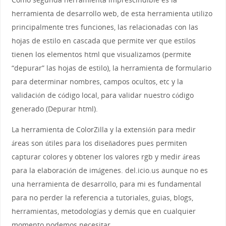
herramienta de desarrollo web, de esta herramienta utilizo
principalmente tres funciones, las relacionadas con las
hojas de estilo en cascada que permite ver que estilos
tienen los elementos html que visualizamos (permite
“depurar” las hojas de estilo), la herramienta de formulario
para determinar nombres, campos ocultos, etc y la
validación de código local, para validar nuestro código
generado (Depurar html).
La herramienta de ColorZilla y la extensión para medir
áreas son útiles para los diseñadores pues permiten
capturar colores y obtener los valores rgb y medir áreas
para la elaboración de imágenes. del.icio.us aunque no es
una herramienta de desarrollo, para mi es fundamental
para no perder la referencia a tutoriales, guias, blogs,
herramientas, metodologías y demás que en cualquier
momento podemos necesitar.