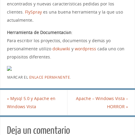
encontrados y nuevas características pedidas por los
clientes.
FlySpray
es una buena herramienta y la que uso
actualmente
.
Herramienta de Documentación
:
Para escribir los proyectos, documentos y demás yo
personalmente utilizo
dokuwiki
y
wordpress
cada uno con
propósitos diferentes.
MARCAR EL
ENLACE PERMANENTE
.
«
Mysql 5.0 y Apache en
Apache – Windows Vista –
Windows Vista
HORROR
»
Deja un comentario