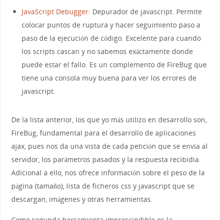
JavaScript Debugger
: Depurador de javascript. Permite
colocar puntos de ruptura y hacer seguimiento paso a
paso de la ejecución de código. Excelente para cuando
los scripts cascan y no sabemos exáctamente donde
puede estar el fallo. Es un complemento de FireBug que
tiene una consola muy buena para ver los errores de
javascript.
De la lista anterior, los que yo más utilizo en desarrollo son,
FireBug, fundamental para el desarrollo de aplicaciones
ajax, pues nos da una vista de cada petición que se envía al
servidor, los parámetros pasados y la respuesta recibidia.
Adicional a ello, nos ofrece información sobre el peso de la
página (tamaño), lista de ficheros css y javascript que se
descargan, imágenes y otras herramientas.
Como segunda herramienta imprescindible es la