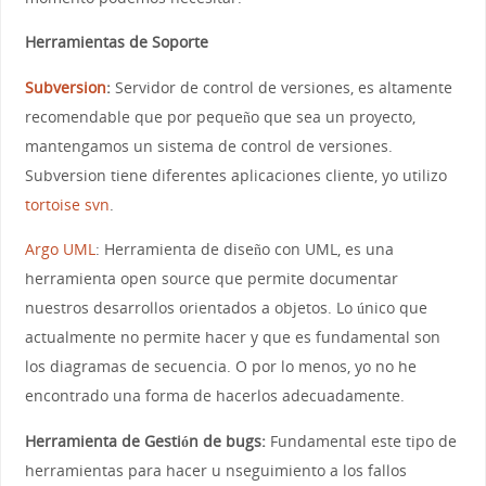
Herramientas de Soporte
Subversion
:
Servidor de control de versiones, es altamente
recomendable que por pequeño que sea un proyecto,
mantengamos un sistema de control de versiones.
Subversion tiene diferentes aplicaciones cliente, yo utilizo
tortoise svn
.
Argo UML
: Herramienta de diseño con UML, es una
herramienta open source que permite documentar
nuestros desarrollos orientados a objetos. Lo único que
actualmente no permite hacer y que es fundamental son
los diagramas de secuencia. O por lo menos, yo no he
encontrado una forma de hacerlos adecuadamente.
Herramienta de Gestión de bugs:
Fundamental este tipo de
herramientas para hacer u nseguimiento a los fallos