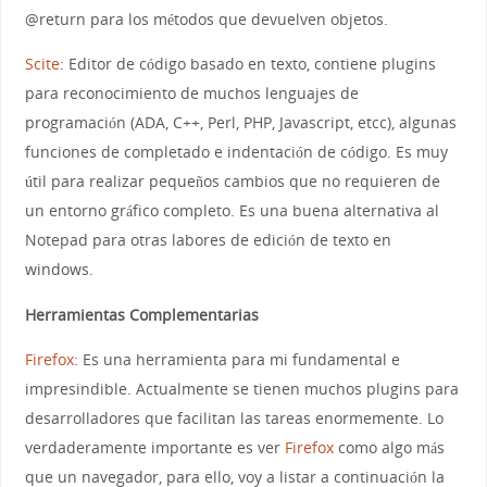
@return para los métodos que devuelven objetos.
Scite
: Editor de código basado en texto, contiene plugins
para reconocimiento de muchos lenguajes de
programación (ADA, C++, Perl, PHP, Javascript, etcc), algunas
funciones de completado e indentación de código. Es muy
útil para realizar pequeños cambios que no requieren de
un entorno gráfico completo. Es una buena alternativa al
Notepad para otras labores de edición de texto en
windows.
Herramientas Complementarias
Firefox
: Es una herramienta para mi fundamental e
impresindible. Actualmente se tienen muchos plugins para
desarrolladores que facilitan las tareas enormemente. Lo
verdaderamente importante es ver
Firefox
como algo más
que un navegador, para ello, voy a listar a continuación la