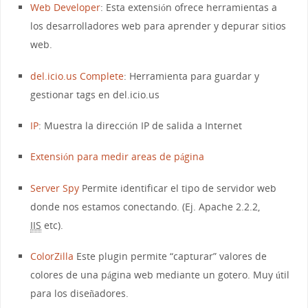
Web Developer
: Esta extensión ofrece herramientas a
los desarrolladores web para aprender y depurar sitios
web.
del.icio.us Complete
: Herramienta para guardar y
gestionar tags en del.icio.us
IP
: Muestra la dirección IP de salida a Internet
Extensión para medir areas de página
Server Spy
Permite identificar el tipo de servidor web
donde nos estamos conectando. (Ej. Apache 2.2.2,
IIS
etc).
ColorZilla
Este plugin permite “capturar” valores de
colores de una página web mediante un gotero. Muy útil
para los diseñadores.