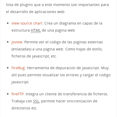
lista de plugins que a este momento son importantes para
el desarrollo de aplicaciones web.
view source chart
: Crea un diagrama en capas de la
estructura
HTML
de una página web
jsview
: Permite ver el código de las páginas externas
(enlazadas) a una página web. Como hojas de estilo,
ficheros de javascript, etc.
FireBug
: Herramienta de depuración de javascript. Muy
útil pues permite visualizar los errores y cargar el código
javascript.
fireFTP
: Integra un cliente de transferencia de ficheros.
Trabaja con
SSL
, permite hacer sincronización de
directorios etc.