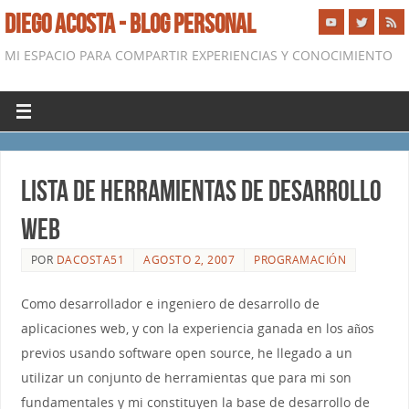
DIEGO ACOSTA - BLOG PERSONAL
MI ESPACIO PARA COMPARTIR EXPERIENCIAS Y CONOCIMIENTO
Lista de Herramientas de desarrollo
web
POR
DACOSTA51
AGOSTO 2, 2007
PROGRAMACIÓN
Como desarrollador e ingeniero de desarrollo de
aplicaciones web, y con la experiencia ganada en los años
previos usando software open source, he llegado a un
utilizar un conjunto de herramientas que para mi son
fundamentales y mi constituyen la base de desarrollo de