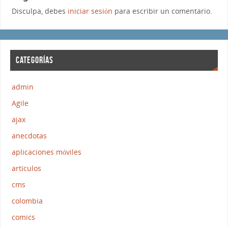
Disculpa, debes
iniciar sesión
para escribir un comentario.
CATEGORÍAS
admin
Agile
ajax
anecdotas
aplicaciones móviles
artículos
cms
colombia
comics