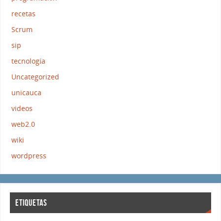
recetas
Scrum
sip
tecnología
Uncategorized
unicauca
videos
web2.0
wiki
wordpress
ETIQUETAS