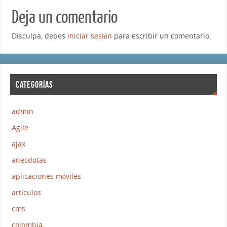
Deja un comentario
Disculpa, debes
iniciar sesión
para escribir un comentario.
CATEGORÍAS
admin
Agile
ajax
anecdotas
aplicaciones móviles
artículos
cms
colombia