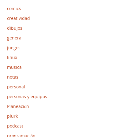
comics
creatividad
dibujos
general
juegos
linux
musica
notas
personal
personas y equipos
Planeación
plurk
podcast
programación